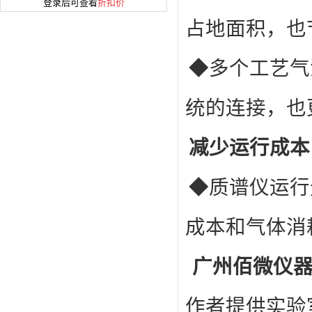
登录后可查看
折扣价
占地面积，也
◆多个工艺气
统的连接，也
减少运行成本
◆质谱仪运行
成本和气体消
广州佰微仪
作者提供实验