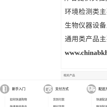
环境检测类主
生物仪器设备
通用类产品主
www.chinabk
相关产品
新手入门
支付方式
配送
如何快速购物
货到付款
快递配
快速查找商品
预付货款
物流配