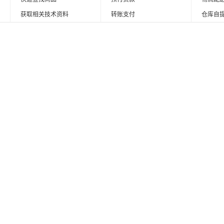
获取相关技术资料
转账支付
仓库自