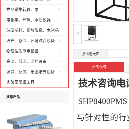
样品采集转移、泵
电化学、环保、水质仪器
玻璃塑料、橡胶陶瓷、木制品
培养、存储、环境试验设备
物理性质测定设备
点击看大图
高温、低温、温控设备
产品介绍
发酵、反应、细胞培养设备
技术咨询电话：1
实验室常备工具
推荐产品
SHP8400
与针对性的行