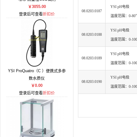
￥3055.00
YSI pH电极
08.0203.0187
登录后可查看
折扣价
温度范围：0-80℃
YSI pH电极
08.0203.0188
温度范围：0-100
YSI pH电极
08.0203.0189
温度范围：0-100
YSI ProQuatro（C ）便携式多参
YSI pH电极
数水质仪
08.0203.0190
￥0.00
温度范围：0-100
登录后可查看
折扣价