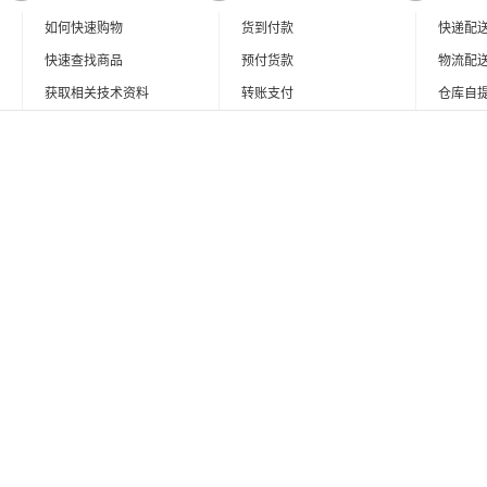
如何快速购物
货到付款
快递配
快速查找商品
预付货款
物流配
获取相关技术资料
转账支付
仓库自