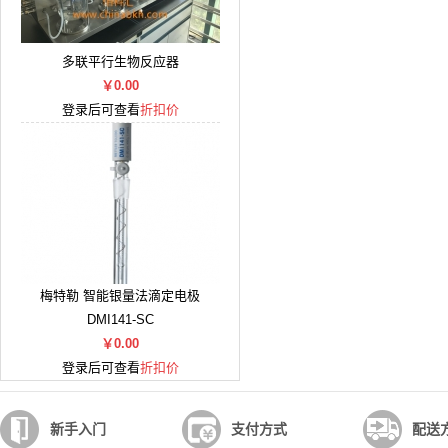
多联平行生物反应器
￥0.00
登录后可查看
折扣价
梅特勒 智能银量法滴定电极
DMI141-SC
￥0.00
登录后可查看
折扣价
新手入门
支付方式
配送