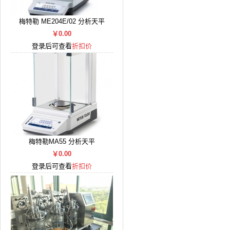
梅特勒 ME204E/02 分析天平
￥0.00
登录后可查看
折扣价
梅特勒MA55 分析天平
￥0.00
登录后可查看
折扣价