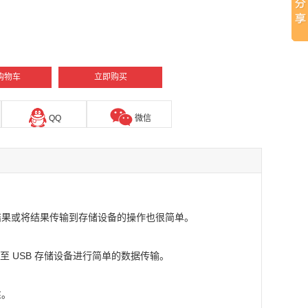
购物车
立即购买
QQ
微信
结果或将结果传输到存储设备的操作也很简单。
接至 USB 存储设备进行简单的数据传输。
性。