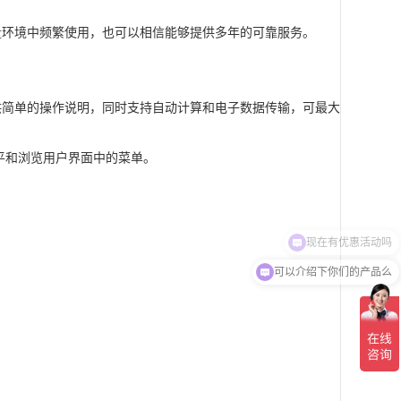
量环境中频繁使用，也可以相信能够提供多年的可靠服务。
供简单的操作说明，同时支持自动计算和电子数据传输，可最大
平和浏览用户界面中的菜单。
现在有优惠活动吗
可以介绍下你们的产品么