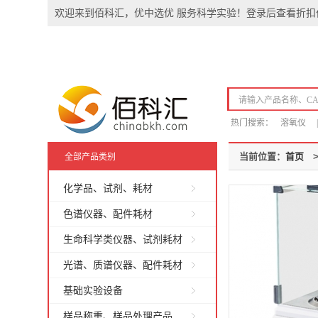
欢迎来到佰科汇，优中选优 服务科学实验！登录后查看折扣
热门搜索：
溶氧仪
|
当前位置：
首页
全部产品类别
化学品、试剂、耗材
色谱仪器、配件耗材
生命科学类仪器、试剂耗材
光谱、质谱仪器、配件耗材
基础实验设备
样品称重、样品处理产品